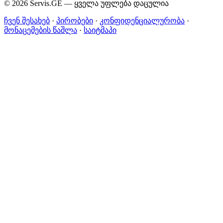
© 2026 Servis.GE — ყველა უფლება დაცულია
ჩვენ შესახებ
·
პირობები
·
კონფიდენციალურობა
·
მონაცემების წაშლა
·
საიტმაპი