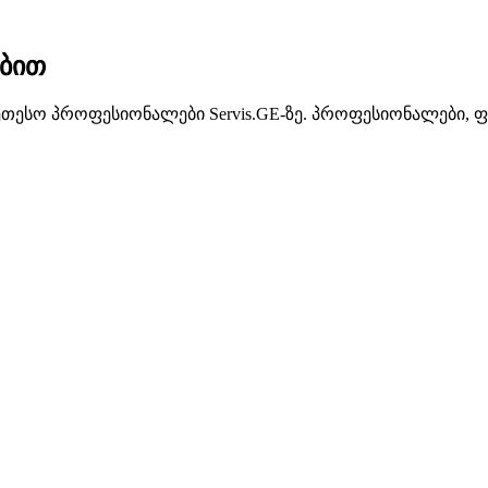
ებით
ეთესო პროფესიონალები Servis.GE-ზე. პროფესიონალები, ფ