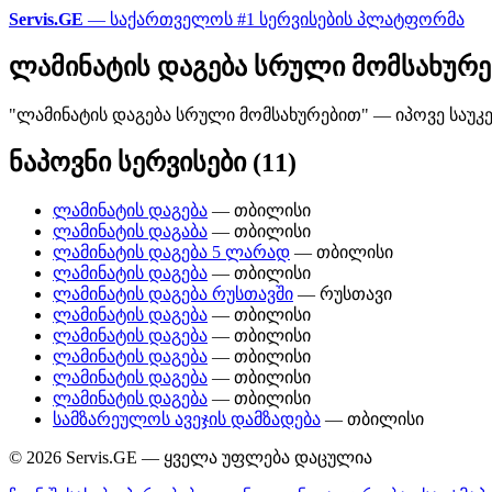
Servis.GE
— საქართველოს #1 სერვისების პლატფორმა
ლამინატის დაგება სრული მომსახურ
"ლამინატის დაგება სრული მომსახურებით" — იპოვე საუკ
ნაპოვნი სერვისები (11)
ლამინატის დაგება
— თბილისი
ლამინატის დაგაბა
— თბილისი
ლამინატის დაგება 5 ლარად
— თბილისი
ლამინატის დაგება
— თბილისი
ლამინატის დაგება რუსთავში
— რუსთავი
ლამინატის დაგება
— თბილისი
ლამინატის დაგება
— თბილისი
ლამინატის დაგება
— თბილისი
ლამინატის დაგება
— თბილისი
ლამინატის დაგება
— თბილისი
სამზარეულოს ავეჯის დამზადება
— თბილისი
© 2026 Servis.GE — ყველა უფლება დაცულია