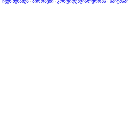
ჩვენ შესახებ
·
პირობები
·
კონფიდენციალურობა
·
საიტმაპ