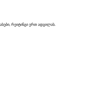
ასები, რეიტინგი ერთ ადგილას.