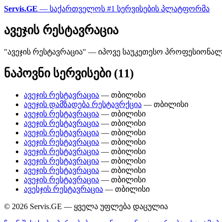
Servis.GE
— საქართველოს #1 სერვისების პლატფორმა
ავეჯის რესტავრაცია
"ავეჯის რესტავრაცია" — იპოვე საუკეთესო პროფესიონალე
ნაპოვნი სერვისები (11)
ავეჯის რესტავრაცია
— თბილისი
ავეჯის დამზადება რესტავრქცია
— თბილისი
ავეჯის რესტავრაცია
— თბილისი
ავეჯის რესტავრაცია
— თბილისი
ავეჯის რესტავრაცია
— თბილისი
ავეჯის რესტავრაცია
— თბილისი
ავეჯის რესტავრაცია
— თბილისი
ავეჯის რესტავრაცია
— თბილისი
ავეჯის რესტავრაცია
— თბილისი
ავეჯის რესტავრაცია
— თბილისი
ავესჯის რესტავრაცია
— თბილისი
© 2026 Servis.GE — ყველა უფლება დაცულია