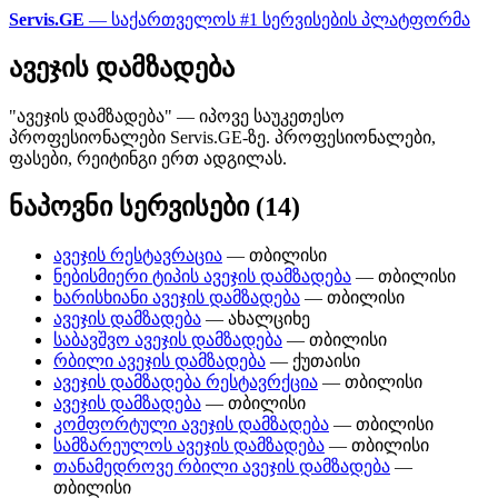
Servis.GE
— საქართველოს #1 სერვისების პლატფორმა
ავეჯის დამზადება
"ავეჯის დამზადება" — იპოვე საუკეთესო
პროფესიონალები Servis.GE-ზე. პროფესიონალები,
ფასები, რეიტინგი ერთ ადგილას.
ნაპოვნი სერვისები (14)
ავეჯის რესტავრაცია
— თბილისი
ნებისმიერი ტიპის ავეჯის დამზადება
— თბილისი
ხარისხიანი ავეჯის დამზადება
— თბილისი
ავეჯის დამზადება
— ახალციხე
საბავშვო ავეჯის დამზადება
— თბილისი
რბილი ავეჯის დამზადება
— ქუთაისი
ავეჯის დამზადება რესტავრქცია
— თბილისი
ავეჯის დამზადება
— თბილისი
კომფორტული ავეჯის დამზადება
— თბილისი
სამზარეულოს ავეჯის დამზადება
— თბილისი
თანამედროვე რბილი ავეჯის დამზადება
—
თბილისი