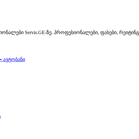
ონალები Servis.GE-ზე. პროფესიონალები, ფასები, რეიტინ
• ავტობანი
ი