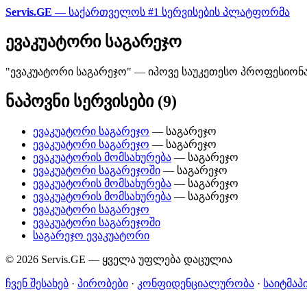
Servis.GE
— საქართველოს #1 სერვისების პლატფორმა
ევაკუატორი საგარეჯო
"ევაკუატორი საგარეჯო" — იპოვე საუკეთესო პროფესიონალ
ნაპოვნი სერვისები (9)
ევაკუატორი საგარეჯო
— საგარეჯო
ევაკუატორი საგარეჯო
— საგარეჯო
ევაკუატორის მომსახურება
— საგარეჯო
ევაკუატორი საგარეჯოში
— საგარეჯო
ევაკუატორის მომსახურება
— საგარეჯო
ევაკუატორის მომსახურება
— საგარეჯო
ევაკუატორი საგარეჯო
ევაკუატორი საგარეჯოში
საგარეჯო ევაკუატორი
© 2026 Servis.GE — ყველა უფლება დაცულია
ჩვენ შესახებ
·
პირობები
·
კონფიდენციალურობა
·
საიტმაპ