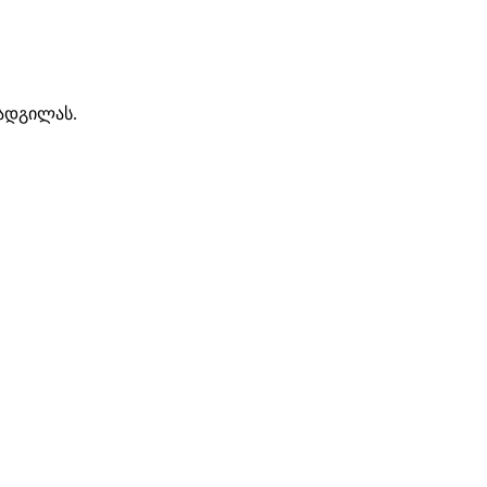
 ადგილას.