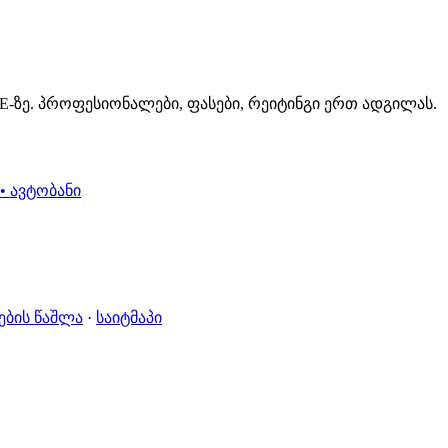
.GE-ზე. პროფესიონალები, ფასები, რეიტინგი ერთ ადგილას.
• ავტობანი
ების წაშლა
·
საიტმაპი