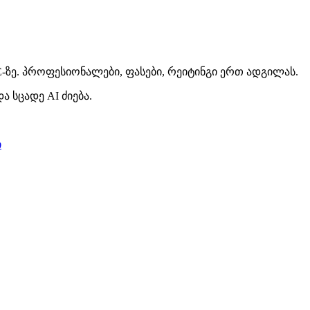
E-ზე. პროფესიონალები, ფასები, რეიტინგი ერთ ადგილას.
ა სცადე AI ძიება.
ი