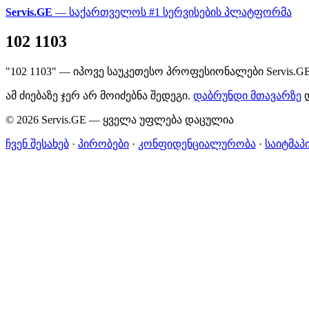
Servis.GE
— საქართველოს #1 სერვისების პლატფორმა
102 1103
"102 1103" — იპოვე საუკეთესო პროფესიონალები Servis.G
ამ ძიებაზე ჯერ არ მოიძებნა შედეგი.
დაბრუნდი მთავარზე
დ
© 2026 Servis.GE — ყველა უფლება დაცულია
ჩვენ შესახებ
·
პირობები
·
კონფიდენციალურობა
·
საიტმაპ