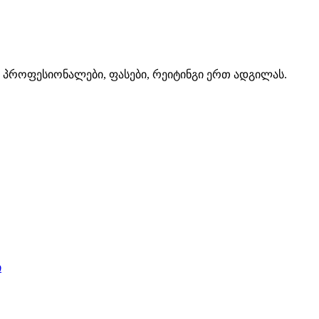
ე. პროფესიონალები, ფასები, რეიტინგი ერთ ადგილას.
ი