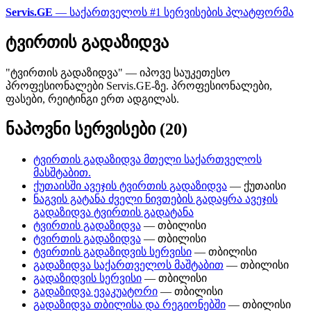
Servis.GE
— საქართველოს #1 სერვისების პლატფორმა
ტვირთის გადაზიდვა
"ტვირთის გადაზიდვა" — იპოვე საუკეთესო
პროფესიონალები Servis.GE-ზე. პროფესიონალები,
ფასები, რეიტინგი ერთ ადგილას.
ნაპოვნი სერვისები (20)
ტვირთის გადაზიდვა მთელი საქართველოს
მასშტაბით.
ქუთაისში ავეჯის ტვირთის გადაზიდვა
— ქუთაისი
ნაგვის გატანა ძველი ნივთების გადაყრა ავეჯის
გადაზიდვა ტვირთის გადატანა
ტვირთის გადაზიდვა
— თბილისი
ტვირთის გადაზიდვა
— თბილისი
ტვირთის გადაზიდვის სერვისი
— თბილისი
გადაზიდვა საქართველოს მაშტაბით
— თბილისი
გადაზიდვის სერვისი
— თბილისი
გადაზიდვა ევაკუატორი
— თბილისი
გადაზიდვა თბილისა და რეგიონებში
— თბილისი