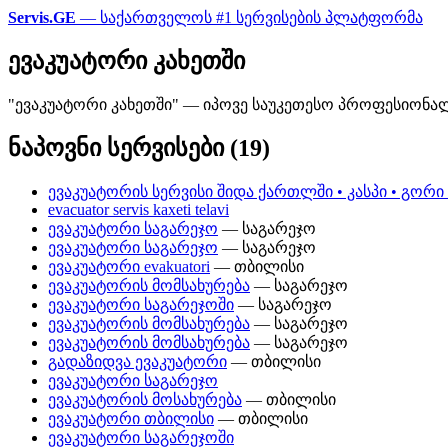
Servis.GE
— საქართველოს #1 სერვისების პლატფორმა
ევაკუატორი კახეთში
"ევაკუატორი კახეთში" — იპოვე საუკეთესო პროფესიონალე
ნაპოვნი სერვისები (19)
ევაკუატორის სერვისი შიდა ქართლში • კასპი • გორი 
evacuator servis kaxeti telavi
ევაკუატორი საგარეჯო
— საგარეჯო
ევაკუატორი საგარეჯო
— საგარეჯო
ევაკუატორი evakuatori
— თბილისი
ევაკუატორის მომსახურება
— საგარეჯო
ევაკუატორი საგარეჯოში
— საგარეჯო
ევაკუატორის მომსახურება
— საგარეჯო
ევაკუატორის მომსახურება
— საგარეჯო
გადაზიდვა ევაკუატორი
— თბილისი
ევაკუატორი საგარეჯო
ევაკუატორის მოსახურება
— თბილისი
ევაკუატორი თბილისი
— თბილისი
ევაკუატორი საგარეჯოში