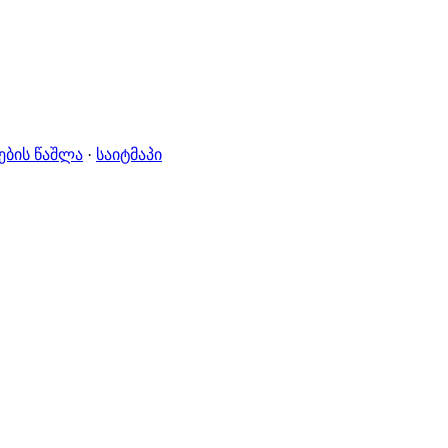
ების წაშლა
·
საიტმაპი