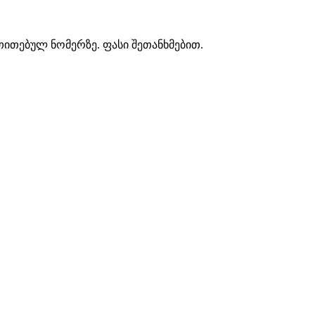
თითებულ ნომერზე. ფასი შეთანხმებით.