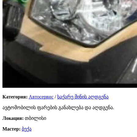
Категория:
Автосервис
/
საქარე მინის აღდგენა
ავტომობილის ფარების განახლება და აღდგენა.
Локация:
თბილისი
Мастер:
ბექა