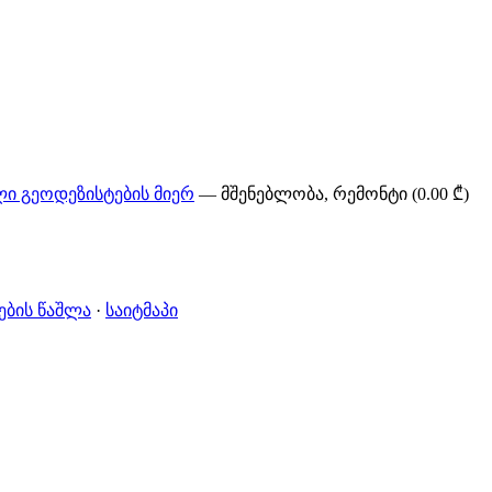
ი გეოდეზისტების მიერ
— მშენებლობა, რემონტი (0.00 ₾)
ების წაშლა
·
საიტმაპი