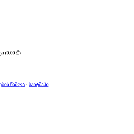
 (0.00 ₾)
ების წაშლა
·
საიტმაპი