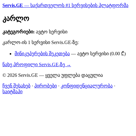
Servis.GE
— საქართველოს #1 სერვისების პლატფორმა
კარლო
კატეგორიები:
ავტო სერვისი
კარლო-ის 1 სერვისი Servis.GE-ზე:
მინიკუპერების შეკეთება
— ავტო სერვისი (0.00 ₾)
ნახე პროფილი Servis.GE-ზე →
© 2026 Servis.GE — ყველა უფლება დაცულია
ჩვენ შესახებ
·
პირობები
·
კონფიდენციალურობა
·
საიტმაპი