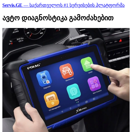
Servis.GE
— საქართველოს #1 სერვისების პლატფორმა
ავტო დიაგნოსტიკა გამოძახებით