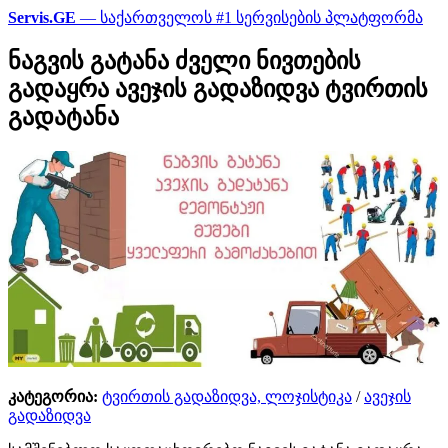
Servis.GE
— საქართველოს #1 სერვისების პლატფორმა
ნაგვის გატანა ძველი ნივთების
გადაყრა ავეჯის გადაზიდვა ტვირთის
გადატანა
კატეგორია:
ტვირთის გადაზიდვა, ლოჯისტიკა
/
ავეჯის
გადაზიდვა