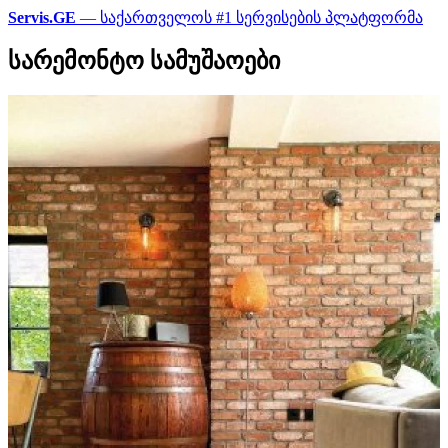
Servis.GE
— საქართველოს #1 სერვისების პლატფორმა
სარემონტო სამუშაოები