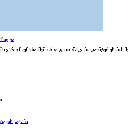
აზიდვა
ოში ვართ ჩვენს საქმეში პროფესიონალები დაინტერესების
თ.
აგვის გატანა