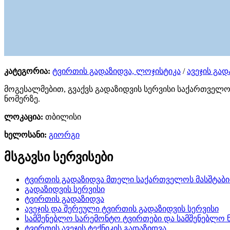
კატეგორია:
ტვირთის გადაზიდვა, ლოჯისტიკა
/
ავეჯის გად
მოგესალმებით, გვაქვს გადაზიდვის სერვისი საქართველ
ნომერზე.
ლოკაცია:
თბილისი
ხელოსანი:
გიორგი
მსგავსი სერვისები
ტვირთის გადაზიდვა მთელი საქართველოს მასშტაბი
გადაზიდვის სერვისი
ტვირთის გადაზიდვა
ავეჯის და შერეული ტვირთის გადაზიდვის სერვისი
სამშენებლო სარემონტო ტვირთები და სამშენებლო ნ
ტვირთის ავეჯის ტექნიკის გადაზიდვა