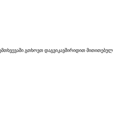
 შემთხვევაში გთხოვთ დაგვიკავშირიდით მითითებულ