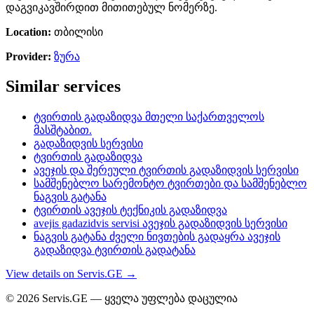
დაგვიკავშირდით მითითებულ ნომერზე.
Location:
თბილისი
Provider:
ზურა
Similar services
ტვირთის გადაზიდვა მთელი საქართველოს
მასშტაბით.
გადაზიდვის სერვისი
ტვირთის გადაზიდვა
ავეჯის და შერეული ტვირთის გადაზიდვის სერვისი
სამშენებლო სარემონტო ტვირთები და სამშენებლო
ნაგვის გატანა
ტვირთის ავეჯის ტექნიკის გადაზიდვა
avejis gadazidvis servisi ავეჯის გადაზიდვის სერვისი
ნაგვის გატანა ძველი ნივთების გადაყრა ავეჯის
გადაზიდვა ტვირთის გადატანა
View details on Servis.GE →
© 2026 Servis.GE — ყველა უფლება დაცულია