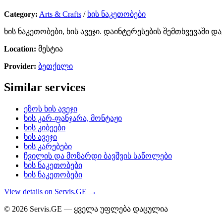
Category:
Arts & Crafts
/
ხის ნაკეთობები
ხის ნაკეთობები, ხის ავეჯი. დაინტერესების შემთხვევაში
Location:
მესტია
Provider:
ბეთქილი
Similar services
ეზოს ხის ავეჯი
ხის კარ-ფანჯარა, მონტაჟი
ხის კიბეები
ხის ავეჯი
ხის კარებები
ჩვილის და მოზარდი ბავშვის საწოლები
ხის ნაკეთობები
ხის ნაკეთობები
View details on Servis.GE →
© 2026 Servis.GE — ყველა უფლება დაცულია