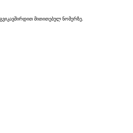
 დაგვიკავშირდით მითითებულ ნომერზე.