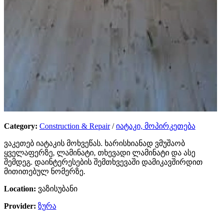
Category:
Construction & Repair
/
იატაკი, მოპირკეთება
ვაკეთებ იატაკის მოხვეწას. ხარისხიანად ვმუშაობ
ყველაფერზე, ლამინატი, თხევადი ლამინატი და ასე
შემდეგ. დაინტერესების შემთხვევაში დამიკავშირდით
მითითებულ ნომერზე.
Location:
ვაზისუბანი
Provider:
ზურა