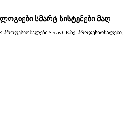
ლოგიები სმარტ სისტემები მაღ
 პროფესიონალები Servis.GE-ზე. პროფესიონალები,