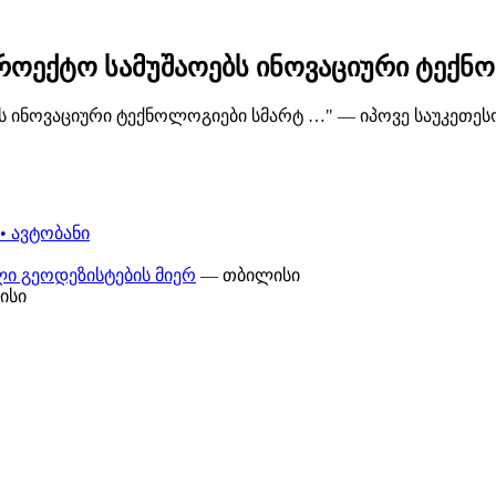
ოექტო სამუშაოებს ინოვაციური ტექნო
 ინოვაციური ტექნოლოგიები სმარტ …" — იპოვე საუკეთესო
• ავტობანი
ი გეოდეზისტების მიერ
— თბილისი
ისი