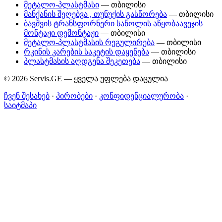
მეტალო-პლასტმასი
— თბილისი
მანქანის შეღებვა , თუნუქის გასწორება
— თბილისი
ბავშვის ტრანსფორნერი საწოლის აწყობაავეჯის
მონტაჟი დემონტაჟი
— თბილისი
მეტალო-პლასტმასის რეგულირება
— თბილისი
რკინის კარების საკეტის დაყენება
— თბილისი
პლასტმასის აღდგენა შეკეთება
— თბილისი
© 2026 Servis.GE — ყველა უფლება დაცულია
ჩვენ შესახებ
·
პირობები
·
კონფიდენციალურობა
·
საიტმაპი