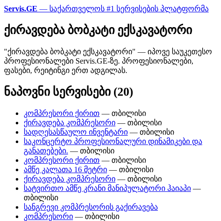
Servis.GE
— საქართველოს #1 სერვისების პლატფორმა
ქირავდება ბობკატი ექსკავატორი
"ქირავდება ბობკატი ექსკავატორი" — იპოვე საუკეთესო
პროფესიონალები Servis.GE-ზე. პროფესიონალები,
ფასები, რეიტინგი ერთ ადგილას.
ნაპოვნი სერვისები (20)
კომპრესორი ქირით
— თბილისი
ქირავდება კომპრესორი
— თბილისი
სადღესასწაულო ინვენტარი
— თბილისი
საკონცერტო პროფესიონალური დინამიკები და
განათებები.
— თბილისი
კომპრესორი ქირით
— თბილისი
ამწე კალათა 16 მეტრი
— თბილისი
ქირავდება კომპრესორი
— თბილისი
სატვირთო ამწე კრანი მანიპულატორი ჰაიაპი
—
თბილისი
სანგრევი კომპრესორის გაქირავება
კომპრესორი
— თბილისი