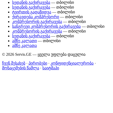
სედანის გაქირავება
— თბილისი
სედანის გაქირავება
— თბილისი
ტვირთის გადაზიდვა
— თბილისი
ქირავდება კომპრესორი
— თბილისი
კომპრესორის გაქირავება
— თბილისი
სანგრევი კომპრესორის გაქირავება
— თბილისი
კომპრესორის გაქირავება
— თბილისი
სედანის გაქირავება
— თბილისი
ამწე კალათი
— თბილისი
ამწე კალათა
© 2026 Servis.GE — ყველა უფლება დაცულია
ჩვენ შესახებ
·
პირობები
·
კონფიდენციალურობა
·
მონაცემების წაშლა
·
საიტმაპი