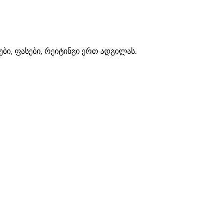
ლები, ფასები, რეიტინგი ერთ ადგილას.