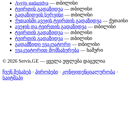
Avejis gadazidva
— თბილისი
ტვირთის გადაზიდვა
— თბილისი
გადაზიდვის სერვისი
— თბილისი
ქუთაისში ავეჯის ტვირთის გადაზიდვა
— ქუთაისი
ავეჯის და ტვირთის გადაზიდვა
— თბილისი
ტვირთის გადაზიდვა
— თბილისი
ტვირთის გადაზიდვა
— თბილისი
გადამზიდი ევაკუატორი
— თბილისი
ევაკუატორით მომსახურება
— ხაშური
© 2026 Servis.GE — ყველა უფლება დაცულია
ჩვენ შესახებ
·
პირობები
·
კონფიდენციალურობა
·
საიტმაპი