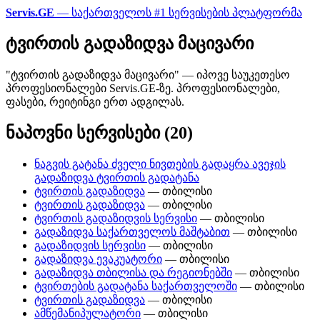
Servis.GE
— საქართველოს #1 სერვისების პლატფორმა
ტვირთის გადაზიდვა მაცივარი
"ტვირთის გადაზიდვა მაცივარი" — იპოვე საუკეთესო
პროფესიონალები Servis.GE-ზე. პროფესიონალები,
ფასები, რეიტინგი ერთ ადგილას.
ნაპოვნი სერვისები (20)
ნაგვის გატანა ძველი ნივთების გადაყრა ავეჯის
გადაზიდვა ტვირთის გადატანა
ტვირთის გადაზიდვა
— თბილისი
ტვირთის გადაზიდვა
— თბილისი
ტვირთის გადაზიდვის სერვისი
— თბილისი
გადაზიდვა საქართველოს მაშტაბით
— თბილისი
გადაზიდვის სერვისი
— თბილისი
გადაზიდვა ევაკუატორი
— თბილისი
გადაზიდვა თბილისა და რეგიონებში
— თბილისი
ტვირთების გადატანა საქართველოში
— თბილისი
ტვირთის გადაზიდვა
— თბილისი
ამწემანიპულატორი
— თბილისი