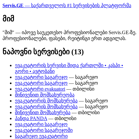
Servis.GE
— საქართველოს #1 სერვისების პლატფორმა
მიმ
"მიმ" — იპოვე საუკეთესო პროფესიონალები Servis.GE-ზე.
პროფესიონალები, ფასები, რეიტინგი ერთ ადგილას.
ნაპოვნი სერვისები (13)
ევაკუატორის სერვისი შიდა ქართლში • კასპი •
გორი • ავტობანი
ევაკუატორი საგარეჯო
— საგარეჯო
ევაკუატორი საგარეჯო
— საგარეჯო
ევაკუატორი evakuatori
— თბილისი
მინივენით მომსახურეობა
ევაკუატორის მომსახურება
— საგარეჯო
ევაკუატორის მომსახურება
— საგარეჯო
მინივენით მომსახურება
— თბილისი
პანდა PANDA
— თბილისი
ევაკუატორი საგარეჯო
ევაკუატორი საგარეჯოში
საგარეჯო ევაკუატორი