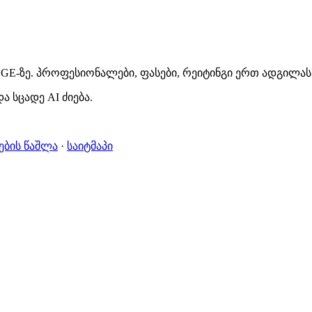
GE-ზე. პროფესიონალები, ფასები, რეიტინგი ერთ ადგილას
ა სცადე AI ძიება.
ების წაშლა
·
საიტმაპი