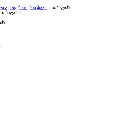
ი გეოდეზისტების მიერ
— თბილისი
 თბილისი
ისი
ი