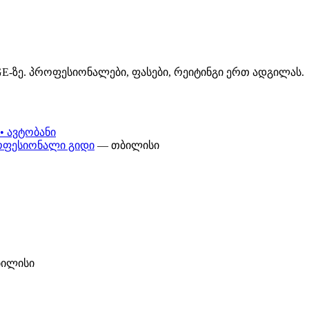
GE-ზე. პროფესიონალები, ფასები, რეიტინგი ერთ ადგილას.
• ავტობანი
პროფესიონალი გიდი
— თბილისი
ილისი