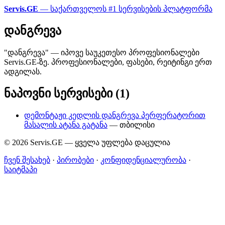
Servis.GE
— საქართველოს #1 სერვისების პლატფორმა
დანგრევა
"დანგრევა" — იპოვე საუკეთესო პროფესიონალები
Servis.GE-ზე. პროფესიონალები, ფასები, რეიტინგი ერთ
ადგილას.
ნაპოვნი სერვისები (1)
დემონტაჟი კედლის დანგრევა პერფერატორით
მასალის ატანა გატანა
— თბილისი
© 2026 Servis.GE — ყველა უფლება დაცულია
ჩვენ შესახებ
·
პირობები
·
კონფიდენციალურობა
·
საიტმაპი