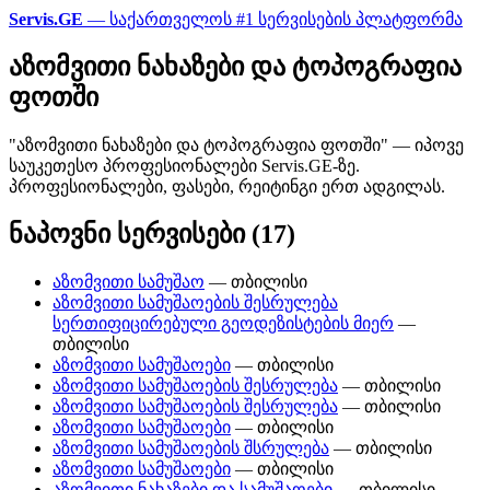
Servis.GE
— საქართველოს #1 სერვისების პლატფორმა
აზომვითი ნახაზები და ტოპოგრაფია
ფოთში
"აზომვითი ნახაზები და ტოპოგრაფია ფოთში" — იპოვე
საუკეთესო პროფესიონალები Servis.GE-ზე.
პროფესიონალები, ფასები, რეიტინგი ერთ ადგილას.
ნაპოვნი სერვისები (17)
აზომვითი სამუშაო
— თბილისი
აზომვითი სამუშაოების შესრულება
სერთიფიცირებული გეოდეზისტების მიერ
—
თბილისი
აზომვითი სამუშაოები
— თბილისი
აზომვითი სამუშაოების შესრულება
— თბილისი
აზომვითი სამუშაოების შესრულება
— თბილისი
აზომვითი სამუშაოები
— თბილისი
აზომვითი სამუშაოების შსრულება
— თბილისი
აზომვითი სამუშაოები
— თბილისი
აზომვითი ნახაზები და სამუშაოები
— თბილისი