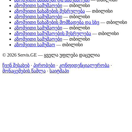
აზომვითი სამუშაოები
— თბილისი
აზომვითი ნახაზების შესრულება
— თბილისი
აზომვითი სამუშაოები
— თბილისი
აზომვითი ნახაზების მომზადება და სხვ
— თბილისი
აზომვითი სამუშაოები
— თბილისი
აზომვითი სამუშაოების შესრულება
— თბილისი
აზომვითი სამუშაოები
— თბილისი
აზომვითი სამუშაო
— თბილისი
© 2026 Servis.GE — ყველა უფლება დაცულია
ჩვენ შესახებ
·
პირობები
·
კონფიდენციალურობა
·
მონაცემების წაშლა
·
საიტმაპი