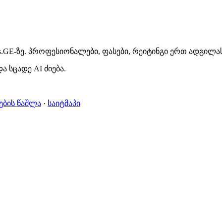
s.GE-ზე. პროფესიონალები, ფასები, რეიტინგი ერთ ადგილას
ა სცადე AI ძიება.
ების წაშლა
·
საიტმაპი