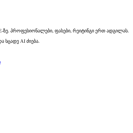
E-ზე. პროფესიონალები, ფასები, რეიტინგი ერთ ადგილას.
ა სცადე AI ძიება.
ი