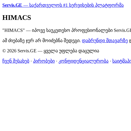
Servis.GE
— საქართველოს #1 სერვისების პლატფორმა
HIMACS
"HIMACS" — იპოვე საუკეთესო პროფესიონალები Servis.G
ამ ძიებაზე ჯერ არ მოიძებნა შედეგი.
დაბრუნდი მთავარზე
დ
© 2026 Servis.GE — ყველა უფლება დაცულია
ჩვენ შესახებ
·
პირობები
·
კონფიდენციალურობა
·
საიტმაპ