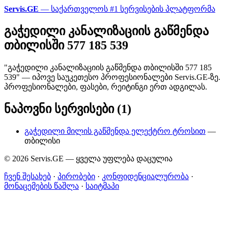
Servis.GE
— საქართველოს #1 სერვისების პლატფორმა
გაჭედილი კანალიზაციის გაწმენდა
თბილისში 577 185 539
"გაჭედილი კანალიზაციის გაწმენდა თბილისში 577 185
539" — იპოვე საუკეთესო პროფესიონალები Servis.GE-ზე.
პროფესიონალები, ფასები, რეიტინგი ერთ ადგილას.
ნაპოვნი სერვისები (1)
გაჭედილი მილის გაწმენდა ელექტრო ტროსით
—
თბილისი
© 2026 Servis.GE — ყველა უფლება დაცულია
ჩვენ შესახებ
·
პირობები
·
კონფიდენციალურობა
·
მონაცემების წაშლა
·
საიტმაპი