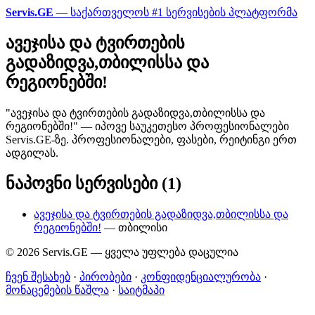
Servis.GE
— საქართველოს #1 სერვისების პლატფორმა
ავეჯისა და ტვირთების
გადაზიდვა,თბილისსა და
რეგიონებში!
"ავეჯისა და ტვირთების გადაზიდვა,თბილისსა და
რეგიონებში!" — იპოვე საუკეთესო პროფესიონალები
Servis.GE-ზე. პროფესიონალები, ფასები, რეიტინგი ერთ
ადგილას.
ნაპოვნი სერვისები (1)
ავეჯისა და ტვირთების გადაზიდვა,თბილისსა და
რეგიონებში!
— თბილისი
© 2026 Servis.GE — ყველა უფლება დაცულია
ჩვენ შესახებ
·
პირობები
·
კონფიდენციალურობა
·
მონაცემების წაშლა
·
საიტმაპი