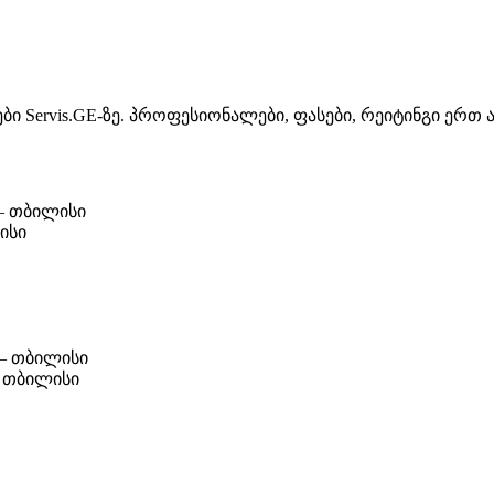
ი Servis.GE-ზე. პროფესიონალები, ფასები, რეიტინგი ერთ
 თბილისი
ისი
 თბილისი
თბილისი