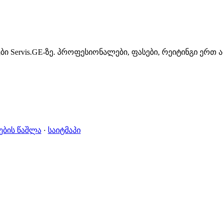
ი Servis.GE-ზე. პროფესიონალები, ფასები, რეიტინგი ერთ 
ების წაშლა
·
საიტმაპი